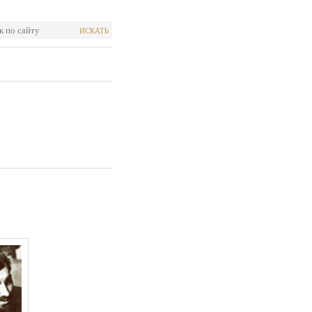
ИСКАТЬ