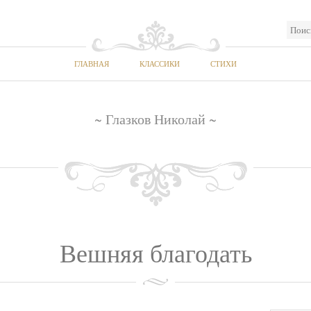
ГЛАВНАЯ
КЛАССИКИ
СТИХИ
~ Глазков Николай ~
Вешняя благодать