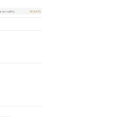
ИСКАТЬ