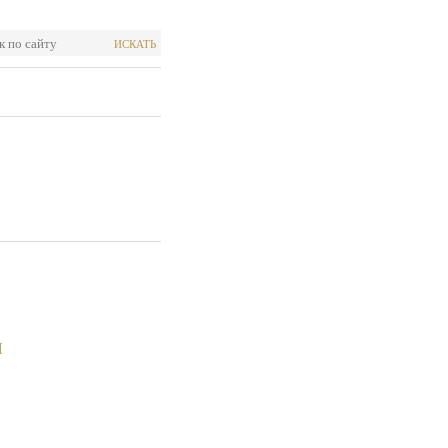
ИСКАТЬ
Я