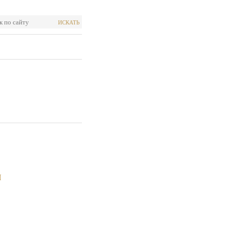
ИСКАТЬ
Я