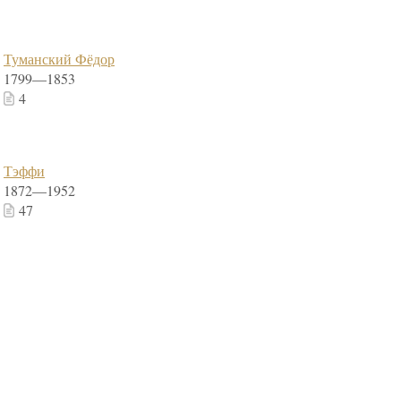
Туманский Фёдор
1799—1853
4
Тэффи
1872—1952
47