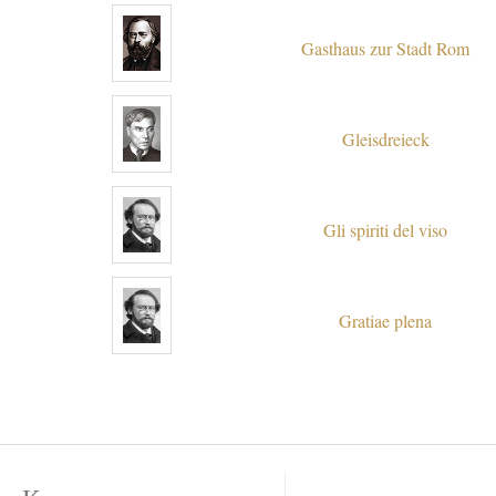
Gasthaus zur Stadt Rom
Gleisdreieck
Gli spiriti del viso
Gratiae plena