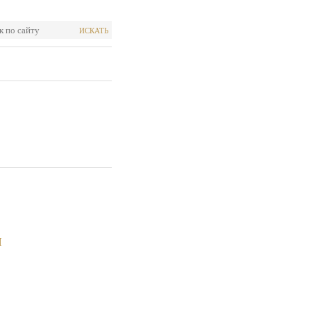
ИСКАТЬ
Я