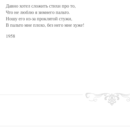
Давно хотел сложить стихи про то,
Что не люблю я зимнего пальто.
Ношу его из-за проклятой стужи,
В пальто мне плохо, без него мне хуже!
1958