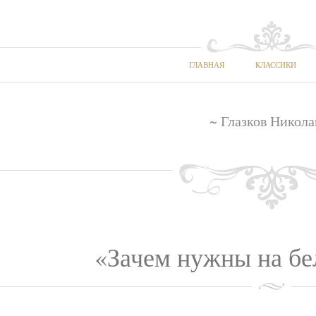
ГЛАВНАЯ
КЛАССИКИ
~ Глазков Никола
«Зачем нужны на бел