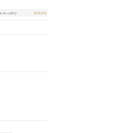
ИСКАТЬ