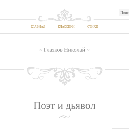
ГЛАВНАЯ
КЛАССИКИ
СТИХИ
~ Глазков Николай ~
Поэт и дьявол