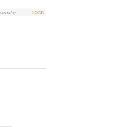
ИСКАТЬ