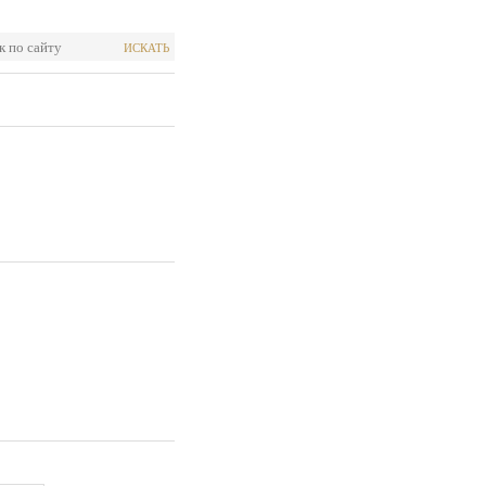
ИСКАТЬ