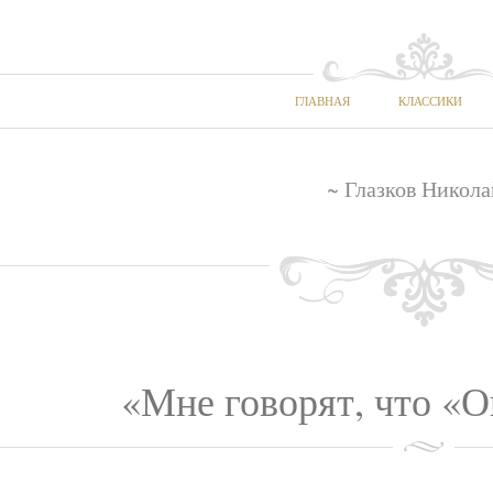
ГЛАВНАЯ
КЛАССИКИ
~ Глазков Никола
«Мне говорят, что «О