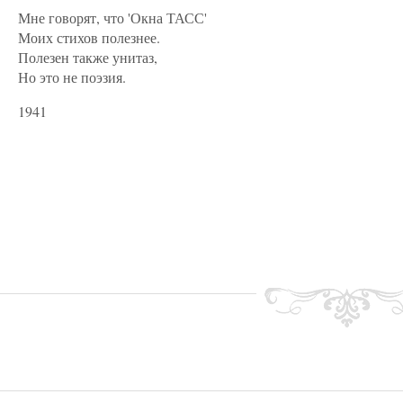
Мне говорят, что 'Окна ТАСС'
Моих стихов полезнее.
Полезен также унитаз,
Но это не поэзия.
1941