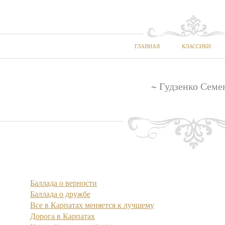
ГЛАВНАЯ
КЛАССИКИ
~ Гудзенко Семе
Баллада о верности
Баллада о дружбе
Все в Карпатах меняется к лучшему
Дорога в Карпатах