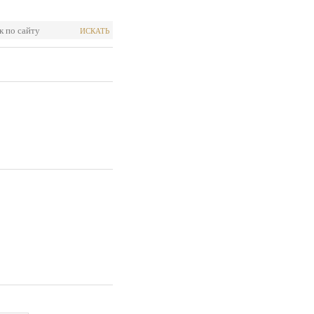
ИСКАТЬ