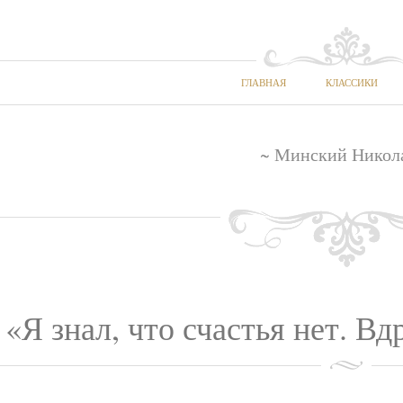
ГЛАВНАЯ
КЛАССИКИ
~ Минский Никол
«Я знал, что счастья нет. Вд