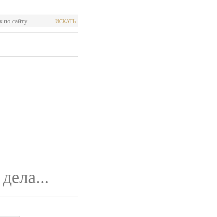
ИСКАТЬ
дела...