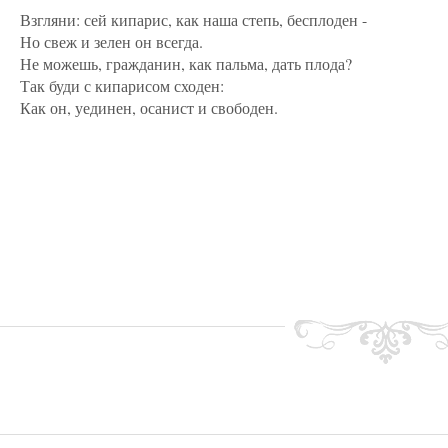
Взгляни: сей кипарис, как наша степь, бесплоден -
Но свеж и зелен он всегда.
Не можешь, гражданин, как пальма, дать плода?
Так буди с кипарисом сходен:
Как он, уединен, осанист и свободен.