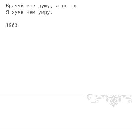
Врачуй мне душу, а не то

Я хуже чем умру.
