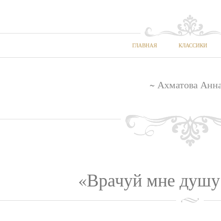
ГЛАВНАЯ
КЛАССИКИ
~ Ахматова Анна
«Врачуй мне душу, 