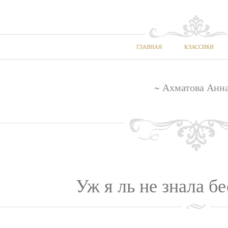
ГЛАВНАЯ
КЛАССИКИ
~ Ахматова Анна
Уж я ль не знала б