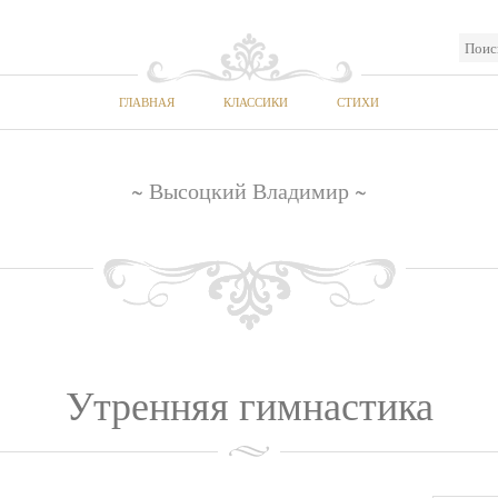
ГЛАВНАЯ
КЛАССИКИ
СТИХИ
~ Высоцкий Владимир ~
Утренняя гимнастика