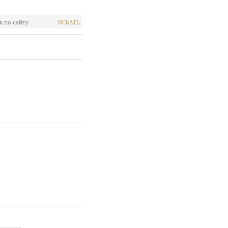
ИСКАТЬ