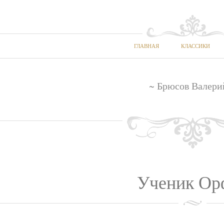
ГЛАВНАЯ
КЛАССИКИ
~ Брюсов Валери
Ученик Ор