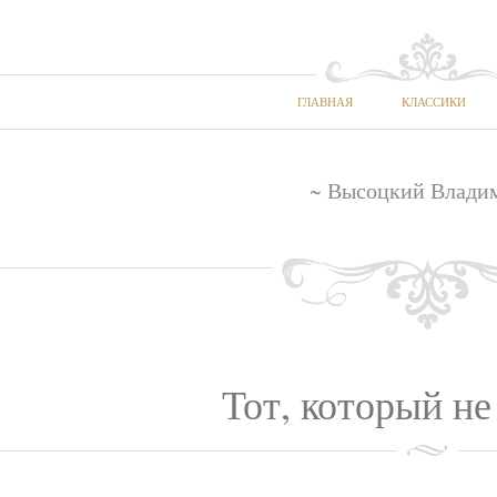
ГЛАВНАЯ
КЛАССИКИ
~ Высоцкий Влади
Тот, который не