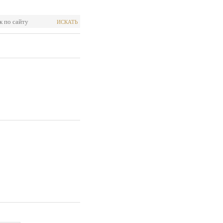
ИСКАТЬ