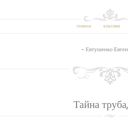
ГЛАВНАЯ
КЛАССИКИ
~ Евтушенко Евген
Тайна труба