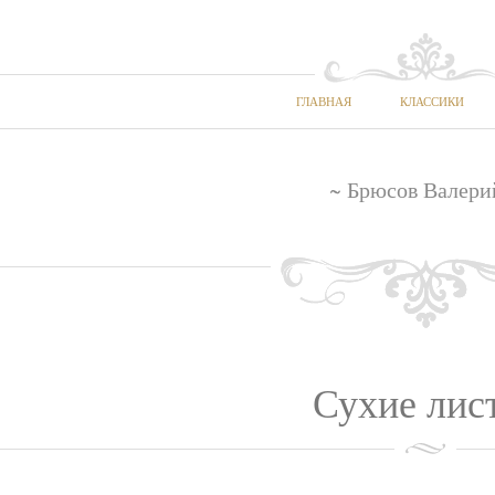
ГЛАВНАЯ
КЛАССИКИ
~ Брюсов Валери
Сухие лис