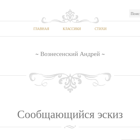
ГЛАВНАЯ
КЛАССИКИ
СТИХИ
~ Вознесенский Андрей ~
Сообщающийся эскиз