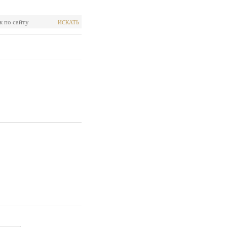
ИСКАТЬ