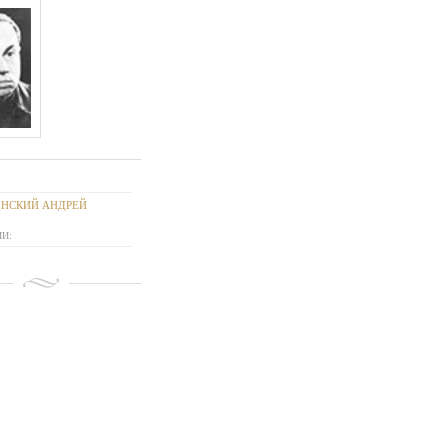
ЕНСКИЙ АНДРЕЙ
И: