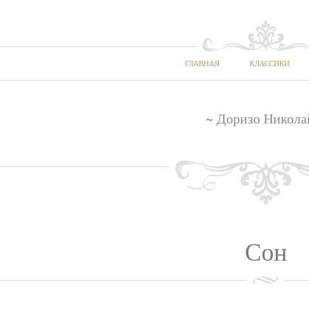
ГЛАВНАЯ
КЛАССИКИ
~ Доризо Никола
Сон