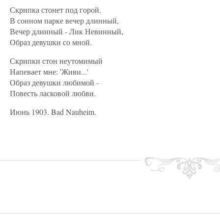
Скрипка стонет под горой.
В сонном парке вечер длинный,
Вечер длинный - Лик Невинный,
Образ девушки со мной.
Скрипки стон неутомимый
Напевает мне: 'Живи...'
Образ девушки любимой -
Повесть ласковой любви.
Июнь 1903. Bad Nauheim.