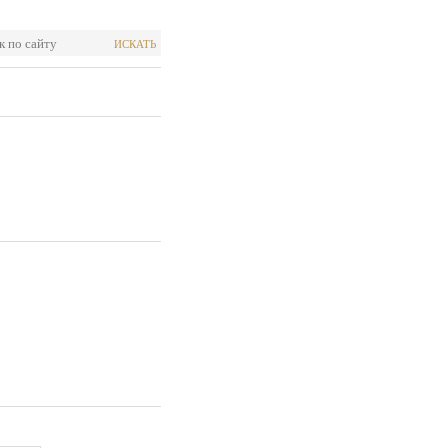
ИСКАТЬ