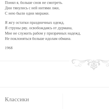
Понял я, больше снов не смотреть.
Дни тянулись с ней нитями лжи,
С нею были одни миражи.
Я жгу остатки праздничных одежд,
Я струны рву, освобождаясь от дурмана,
Мне не служить рабом у призрачных надежд,
Не поклоняться больше идолам обмана.
1968
Классики