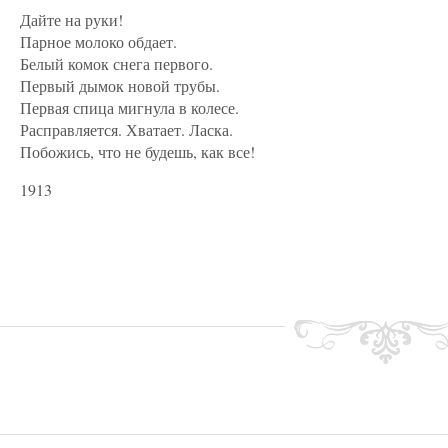
Дайте на руки!
Парное молоко обдает.
Белый комок снега первого.
Первый дымок новой трубы.
Первая спица мигнула в колесе.
Расправляется. Хватает. Ласка.
Побожись, что не будешь, как все!
1913