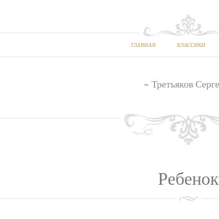
ГЛАВНАЯ
КЛАССИКИ
~ Третьяков Серг
Ребенок