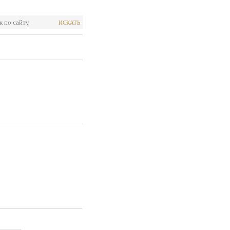
ИСКАТЬ