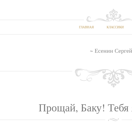
ГЛАВНАЯ
КЛАССИКИ
~ Есенин Сергей
Прощай, Баку! Тебя 