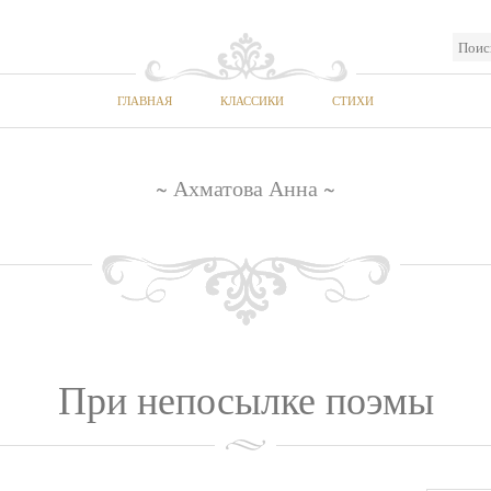
ГЛАВНАЯ
КЛАССИКИ
СТИХИ
~ Ахматова Анна ~
При непосылке поэмы