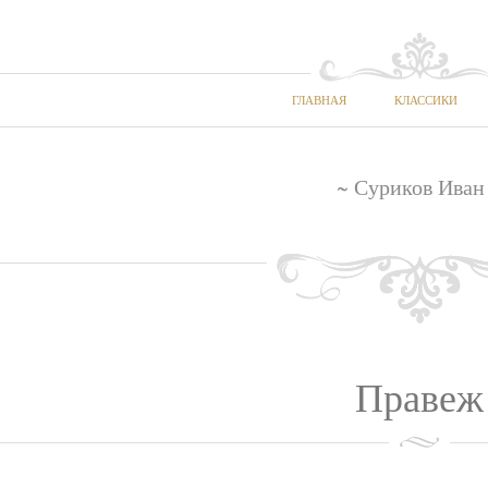
ГЛАВНАЯ
КЛАССИКИ
~ Суриков Иван
Правеж