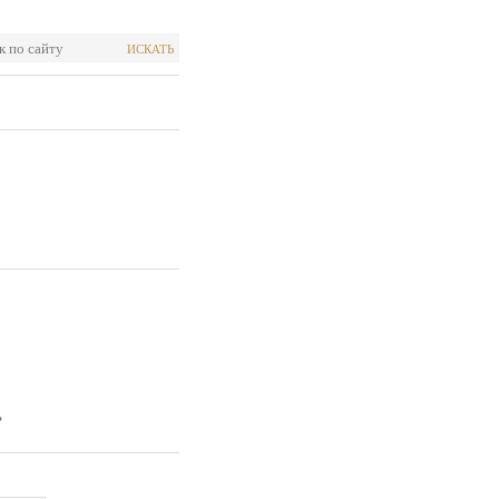
ИСКАТЬ
.