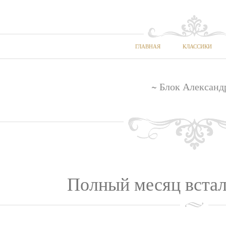
ГЛАВНАЯ
КЛАССИКИ
~ Блок Александ
Полный месяц встал 