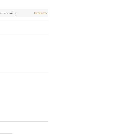
ИСКАТЬ