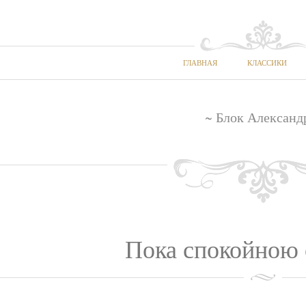
ГЛАВНАЯ
КЛАССИКИ
~ Блок Александ
Пока спокойною 