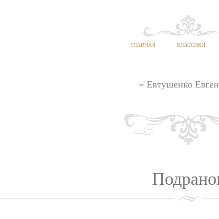
ГЛАВНАЯ
КЛАССИКИ
~ Евтушенко Евген
Подрано