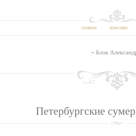
ГЛАВНАЯ
КЛАССИКИ
~ Блок Александ
Петербургские сумер