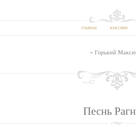
ГЛАВНАЯ
КЛАССИКИ
~ Горький Макси
Песнь Рагн