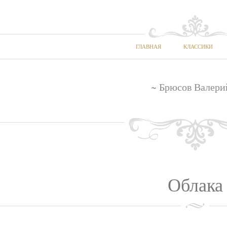
ГЛАВНАЯ
КЛАССИКИ
~ Брюсов Валери
Облака