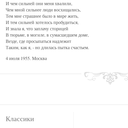
И чем сильней они меня хвалили,
Чем мной сильнее люди восхищались,
Тем мне страшнее было в мире жить,
И тем сильней хотелось пробудиться,
И знала я, что заплачу сторицей
В тюрьме, в могиле, в сумасшедшем доме,
Везде, где просыпаться надлежит
Таким, как я, - но длилась пытка счастьем.
4 июля 1955. Москва
Классики