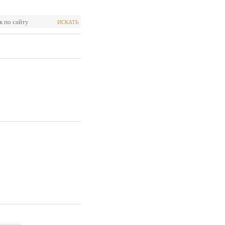
ИСКАТЬ