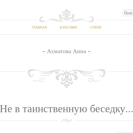
ГЛАВНАЯ
КЛАССИКИ
СТИХИ
~ Ахматова Анна ~
Не в таинственную беседку..