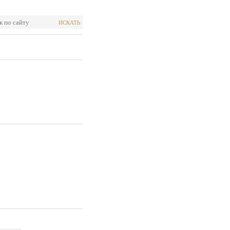
ИСКАТЬ