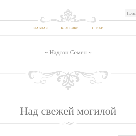
ГЛАВНАЯ
КЛАССИКИ
СТИХИ
~ Надсон Семен ~
Над свежей могилой