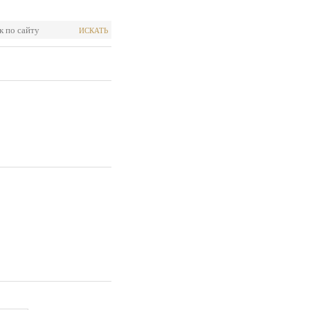
ИСКАТЬ