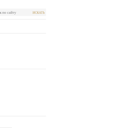
ИСКАТЬ