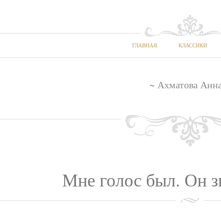
ГЛАВНАЯ
КЛАССИКИ
~ Ахматова Анна
Мне голос был. Он з